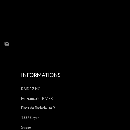

INFORMATIONS
RAIDE ZINC
Mr François TRIVIER
Place de Barboleuse 9
1882 Gryon
Suisse