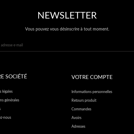
NEWSLETTER
Vous pouvez vous désinscrire à tout moment.
E SOCIÉTÉ
VOTRE COMPTE
 légales
Informations personnelles
ns générales
Retours produit
s
Commandes
ez-nous
Avoirs
Adresses