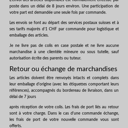
poste dans un délai de 8 jours environ. Une participation de
votre part est demandée une seule fois par commande.
Les envois se font au départ des services postaux suisses et à
ses tarifs majorés d’1 CHF par commande pour logistique et
emballage des articles.
Je ne livre pas de colis en case postale et ne livre aucune
marchandise à une clientèle mineure ou sous tutelle, sauf
autorisation écrite des parents ou tuteur.
Retour ou échange de marchandises
Les articles doivent être renvoyés intacts et complets dans
leur emballage d'origine (avec les étiquettes comportant leurs
références), accompagnés du bordereau de livraison, dans un
délai de 7 jours
après réception de votre colis. Les frais de port liés au retour
sont à votre charge. Dans le cas d'une commande échange,
les frais de port de votre nouvelle commande vous sont
offerts.