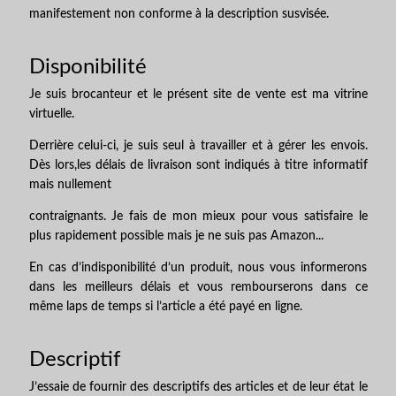
manifestement non conforme à la description susvisée.
Disponibilité
Je suis brocanteur et le présent site de vente est ma vitrine
virtuelle.
Derrière celui-ci, je suis seul à travailler et à gérer les envois.
Dès lors,les délais de livraison sont indiqués à titre informatif
mais nullement
contraignants. Je fais de mon mieux pour vous satisfaire le
plus rapidement possible mais je ne suis pas Amazon...
En cas d’indisponibilité d’un produit, nous vous informerons
dans les meilleurs délais et vous rembourserons dans ce
même laps de temps si l’article a été payé en ligne.
Descriptif
J’essaie de fournir des descriptifs des articles et de leur état le