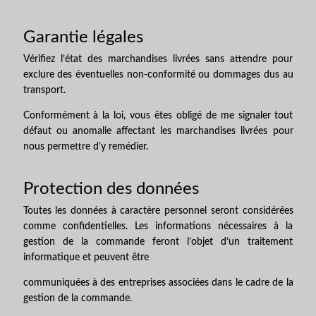
Garantie légales
Vérifiez l’état des marchandises livrées sans attendre pour
exclure des éventuelles non-conformité ou dommages dus au
transport.
Conformément à la loi, vous êtes obligé de me signaler tout
défaut ou anomalie affectant les marchandises livrées pour
nous permettre d’y remédier.
Protection des données
Toutes les données à caractère personnel seront considérées
comme confidentielles. Les informations nécessaires à la
gestion de la commande feront l’objet d’un traitement
informatique et peuvent être
communiquées à des entreprises associées dans le cadre de la
gestion de la commande.