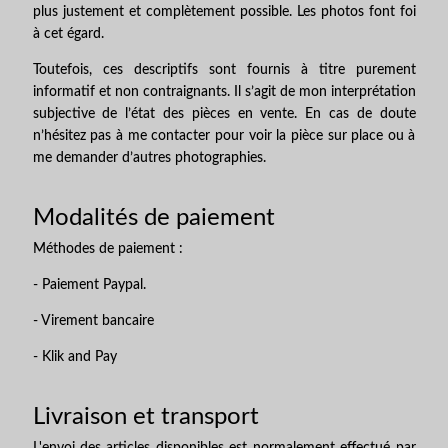
plus justement et complètement possible. Les photos font foi
à cet égard.
Toutefois, ces descriptifs sont fournis à titre purement
informatif et non contraignants. Il s’agit de mon interprétation
subjective de l’état des pièces en vente. En cas de doute
n’hésitez pas à me contacter pour voir la pièce sur place ou à
me demander d’autres photographies.
Modalités de paiement
Méthodes de paiement :
- Paiement Paypal.
- Virement bancaire
- Klik and Pay
Livraison et transport
L'envoi des articles disponibles est normalement effectué par