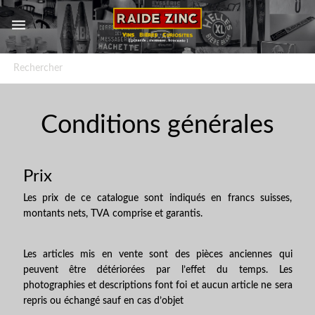


Conditions générales
Prix
Les prix de ce catalogue sont indiqués en francs suisses,
montants nets, TVA comprise et garantis.
Les articles mis en vente sont des pièces anciennes qui
peuvent être détériorées par l’effet du temps. Les
photographies et descriptions font foi et aucun article ne sera
repris ou échangé sauf en cas d’objet