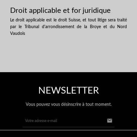
Droit applicable et for juridique
Le droit applicable est le droit Suisse, et tout litige sera traité
par le Tribunal d'arrondissement de la Broye et du Nord
Vaudois
NEWSLETTER
Vous pouvez vous désinscrire à tout moment.
