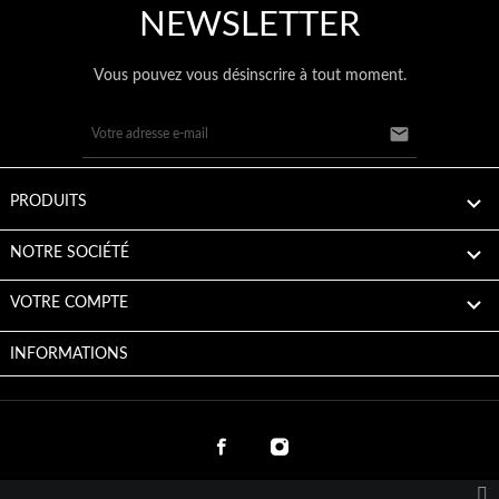
NEWSLETTER
Vous pouvez vous désinscrire à tout moment.


PRODUITS

NOTRE SOCIÉTÉ

VOTRE COMPTE
INFORMATIONS