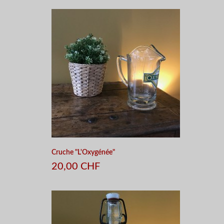
Cruche "L'Oxygénée"
20,00 CHF