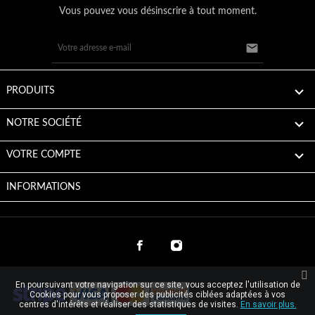
Vous pouvez vous désinscrire à tout moment.


PRODUITS

NOTRE SOCIÉTÉ

VOTRE COMPTE
INFORMATIONS
En poursuivant votre navigation sur ce site, vous acceptez l'utilisation de
Cookies pour vous proposer des publicités ciblées adaptées à vos
centres d'intérêts et réaliser des statistiques de visites.
En savoir plus.