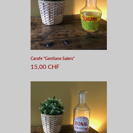
Carafe "Gentiane Salers"
15,00 CHF