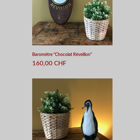
Baromètre "Chocolat Réveillon"
160,00 CHF