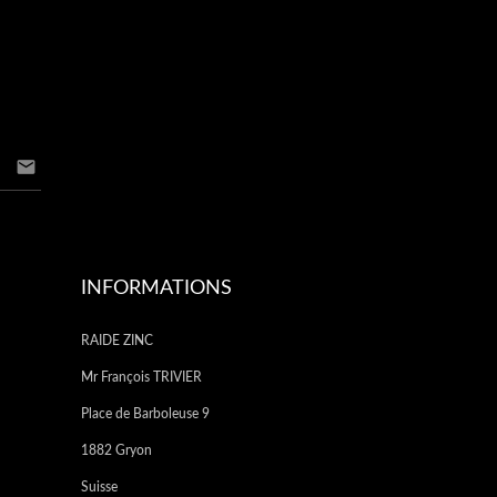

INFORMATIONS
RAIDE ZINC
Mr François TRIVIER
Place de Barboleuse 9
1882 Gryon
Suisse