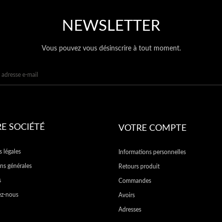
NEWSLETTER
Vous pouvez vous désinscrire à tout moment.
E SOCIÉTÉ
VOTRE COMPTE
 légales
Informations personnelles
ns générales
Retours produit
s
Commandes
ez-nous
Avoirs
Adresses