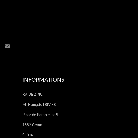

INFORMATIONS
RAIDE ZINC
Mr François TRIVIER
Place de Barboleuse 9
1882 Gryon
Suisse