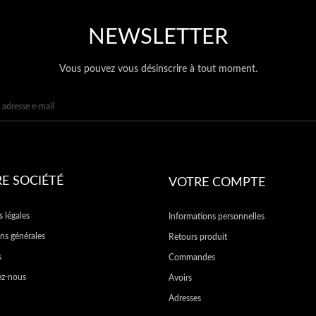
NEWSLETTER
Vous pouvez vous désinscrire à tout moment.
E SOCIÉTÉ
VOTRE COMPTE
 légales
Informations personnelles
ns générales
Retours produit
s
Commandes
ez-nous
Avoirs
Adresses