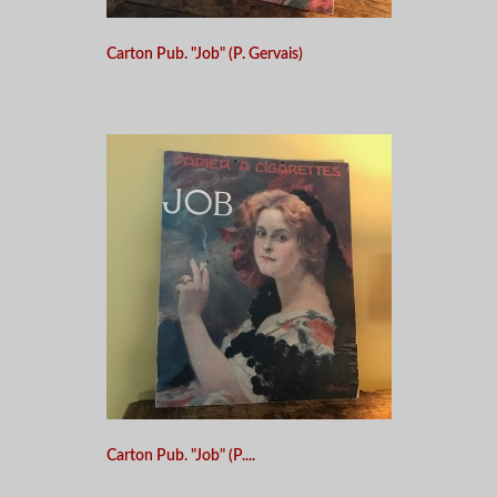
Carton Pub. "Job" (P. Gervais)
Carton Pub. "Job" (P....