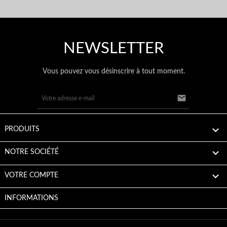
NEWSLETTER
Vous pouvez vous désinscrire à tout moment.


PRODUITS

NOTRE SOCIÉTÉ

VOTRE COMPTE
INFORMATIONS