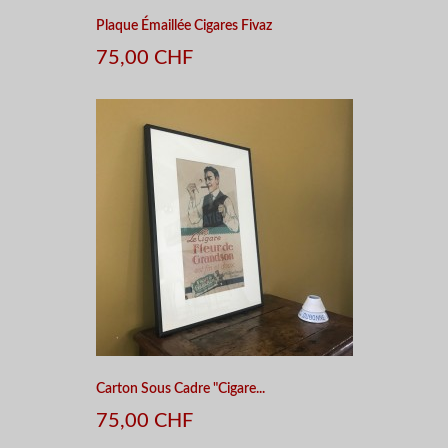
Plaque Émaillée Cigares Fivaz
75,00 CHF
Carton Sous Cadre "Cigare...
75,00 CHF