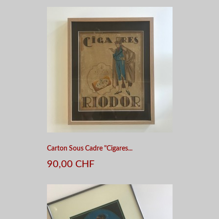
Carton Sous Cadre "Cigares...
90,00 CHF