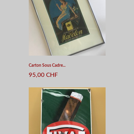
Carton Sous Cadre...
95,00 CHF