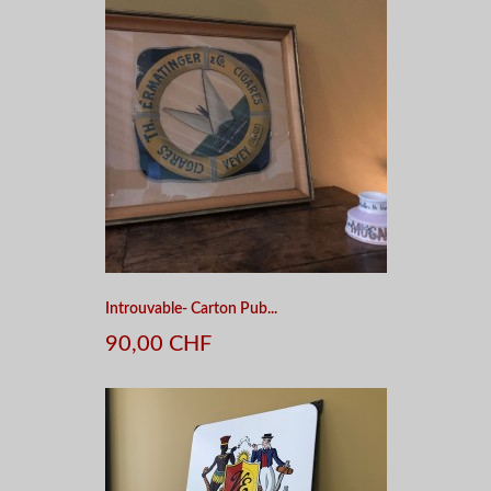
Introuvable- Carton Pub...
90,00 CHF