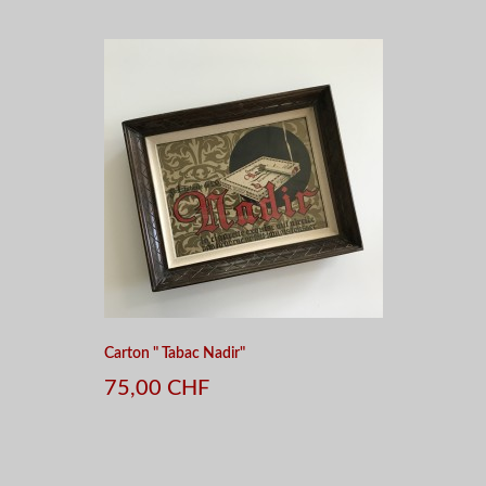
Carton " Tabac Nadir"
75,00 CHF