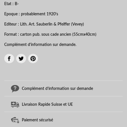
Etat : B-
Epoque : probablement 1920's
Editeur : Lith. Art. Sauberlin & Pfeiffer (Vevey)
Format : carton pub. sous cade ancien (55cmx40cm)
Complément d'information sur demande.
Complément d’information sur demande
Livraison Rapide Suisse et UE
Paiement sécurisé