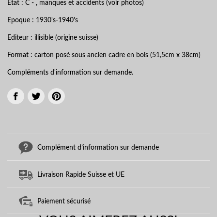
Etat : C - , manques et accidents (voir photos)
Epoque : 1930's-1940's
Editeur : illisible (origine suisse)
Format : carton posé sous ancien cadre en bois (51,5cm x 38cm)
Compléments d'information sur demande.
Complément d’information sur demande
Livraison Rapide Suisse et UE
Paiement sécurisé