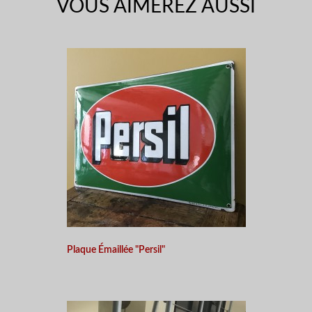
VOUS AIMEREZ AUSSI
Plaque Émaillée "Persil"