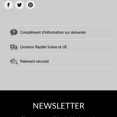
Complément d’information sur demande
Livraison Rapide Suisse et UE
Paiement sécurisé
NEWSLETTER