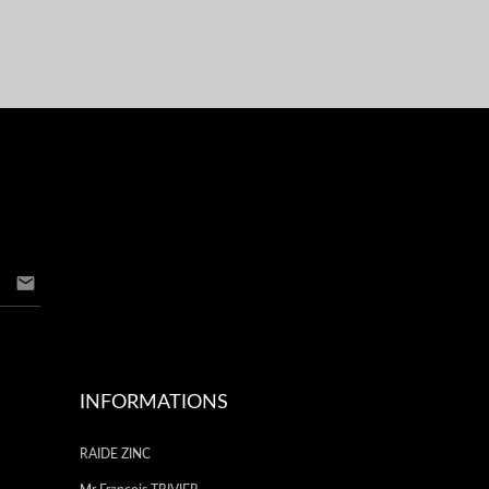

INFORMATIONS
RAIDE ZINC