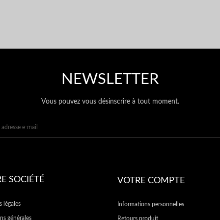
NEWSLETTER
Vous pouvez vous désinscrire à tout moment.
E SOCIÉTÉ
VOTRE COMPTE
 légales
Informations personnelles
ns générales
Retours produit