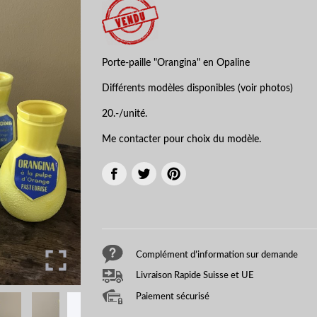
Porte-paille "Orangina" en Opaline
Différents modèles disponibles (voir photos)
20.-/unité.
Me contacter pour choix du modèle.
Complément d’information sur demande
Livraison Rapide Suisse et UE
Paiement sécurisé