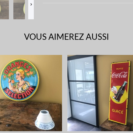

VOUS AIMEREZ AUSSI