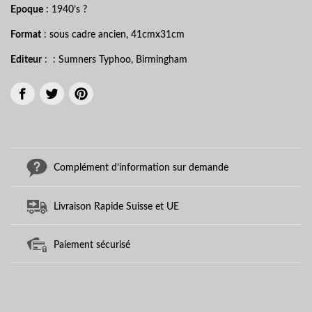
Epoque
: 1940’s ?
Format
: sous cadre ancien, 41cmx31cm
Editeur
: : Sumners Typhoo, Birmingham
Complément d’information sur demande
Livraison Rapide Suisse et UE
Paiement sécurisé