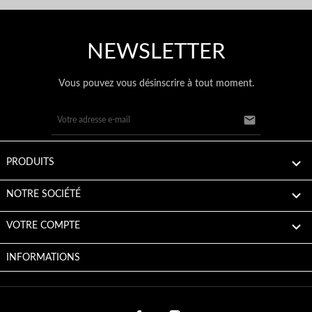
NEWSLETTER
Vous pouvez vous désinscrire à tout moment.


PRODUITS

NOTRE SOCIÉTÉ

VOTRE COMPTE
INFORMATIONS