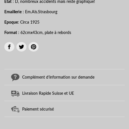
Etat
: D, nombreux accidents mais reste graphique!
Emaillerie
: Em.Als.Strasbourg
Epoque
: Circa 1925
Format
: 62cmx43cm, plate à rebords
Complément d’information sur demande
Livraison Rapide Suisse et UE
Paiement sécurisé