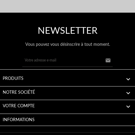
NEWSLETTER
Vous pouvez vous désinscrire à tout moment.


PRODUITS

NOTRE SOCIÉTÉ

VOTRE COMPTE
INFORMATIONS