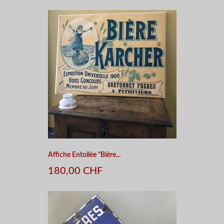
Affiche Entoilée "Bière...
180,00 CHF