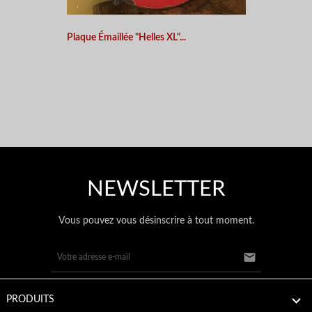
Plaque Émaillée "Helles XL"...
NEWSLETTER
Vous pouvez vous désinscrire à tout moment.


PRODUITS