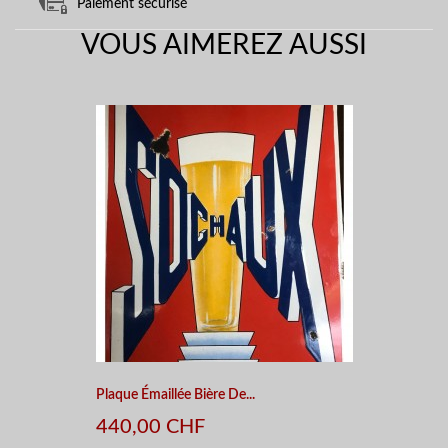
Paiement sécurisé
VOUS AIMEREZ AUSSI
Plaque Émaillée Bière De...
440,00 CHF