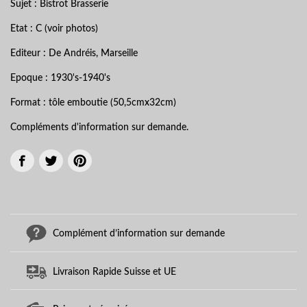
Sujet : Bistrot Brasserie
Etat : C (voir photos)
Editeur : De Andréis, Marseille
Epoque : 1930's-1940's
Format : tôle emboutie (50,5cmx32cm)
Compléments d'information sur demande.
Complément d’information sur demande
Livraison Rapide Suisse et UE