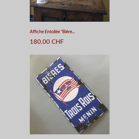
Affiche Entoilée "Bière...
180,00 CHF