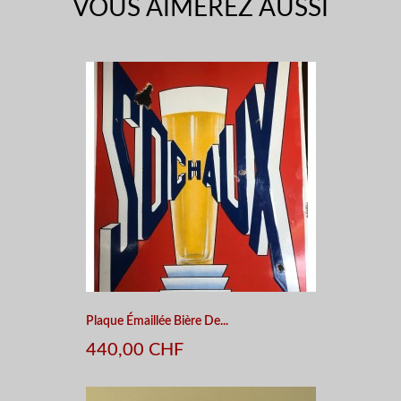
VOUS AIMEREZ AUSSI
Plaque Émaillée Bière De...
440,00 CHF