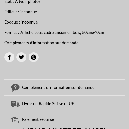
Etat : A (voir photos)
Editeur : inconnue
Epoque : inconnue
Format : Affiche sous cadre ancien en bois, 50cmx40cm
Compléments d'information sur demande.
Complément d’information sur demande
Livraison Rapide Suisse et UE
Paiement sécurisé