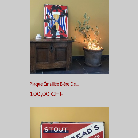
Plaque Émaillée Bière De...
100,00 CHF