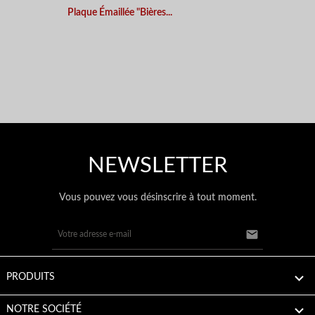
Plaque Émaillée "Bières...
NEWSLETTER
Vous pouvez vous désinscrire à tout moment.


PRODUITS

NOTRE SOCIÉTÉ