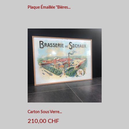
Plaque Émaillée "Bières...
Carton Sous Verre...
210,00 CHF