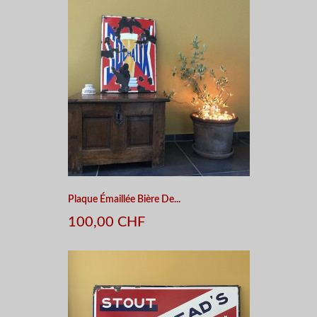
Plaque Émaillée Bière De...
100,00 CHF