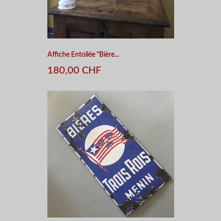
Affiche Entoilée "Bière...
180,00 CHF