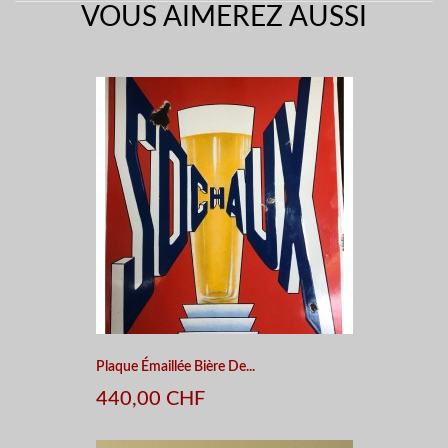
VOUS AIMEREZ AUSSI
Plaque Émaillée Bière De...
440,00 CHF