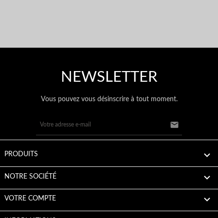
NEWSLETTER
Vous pouvez vous désinscrire à tout moment.


PRODUITS

NOTRE SOCIÉTÉ

VOTRE COMPTE