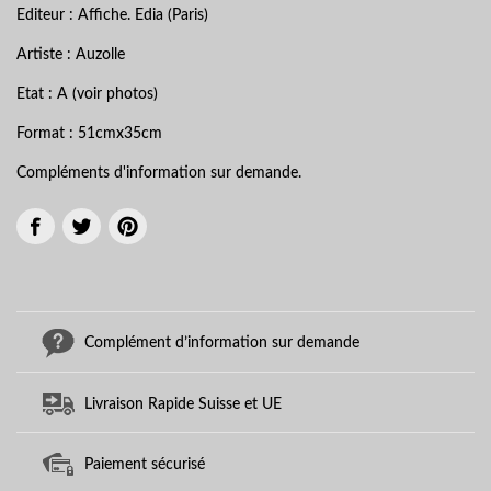
Editeur : Affiche. Edia (Paris)
Artiste : Auzolle
Etat : A (voir photos)
Format : 51cmx35cm
Compléments d'information sur demande.
Complément d’information sur demande
Livraison Rapide Suisse et UE
Paiement sécurisé