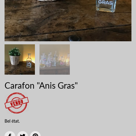
Carafon "Anis Gras"
Bel état.