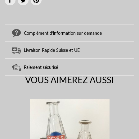
Complément d’information sur demande
Livraison Rapide Suisse et UE
Paiement sécurisé
VOUS AIMEREZ AUSSI