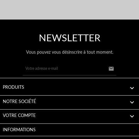
NEWSLETTER
Vous pouvez vous désinscrire à tout moment.


PRODUITS

NOTRE SOCIÉTÉ

VOTRE COMPTE
INFORMATIONS