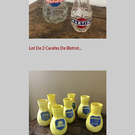
Lot De 2 Carafes De Bistrot...