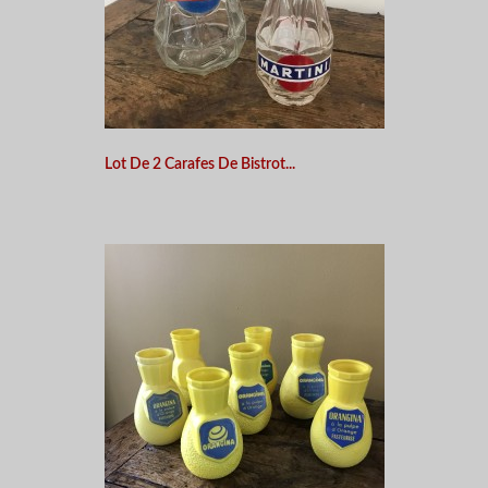
Lot De 2 Carafes De Bistrot...