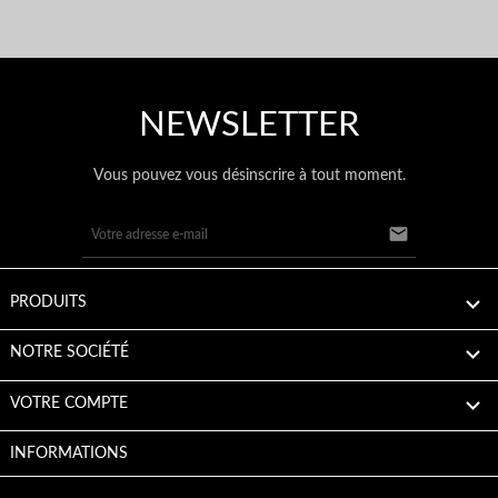
NEWSLETTER
Vous pouvez vous désinscrire à tout moment.


PRODUITS

NOTRE SOCIÉTÉ

VOTRE COMPTE
INFORMATIONS