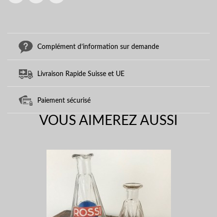
Complément d’information sur demande
Livraison Rapide Suisse et UE
Paiement sécurisé
VOUS AIMEREZ AUSSI